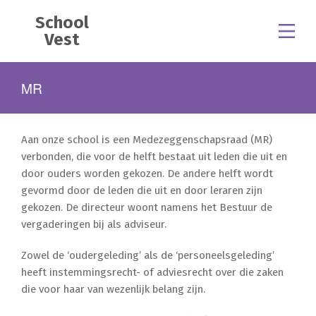
School
Vest
MR
Aan onze school is een Medezeggenschapsraad (MR)
verbonden, die voor de helft bestaat uit leden die uit en
door ouders worden gekozen. De andere helft wordt
gevormd door de leden die uit en door leraren zijn
gekozen. De directeur woont namens het Bestuur de
vergaderingen bij als adviseur.
Zowel de ‘oudergeleding’ als de ‘personeelsgeleding’
heeft instemmingsrecht- of adviesrecht over die zaken
die voor haar van wezenlijk belang zijn.