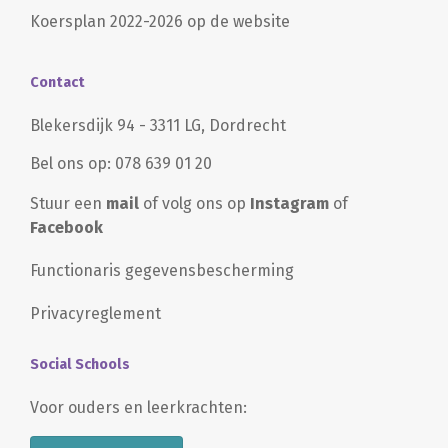
Koersplan 2022-2026 op de website
Contact
Blekersdijk 94 - 3311 LG, Dordrecht
Bel ons op: 078 639 01 20
Stuur een
mail
of volg ons op
Instagram
of
Facebook
Functionaris gegevensbescherming
Privacyreglement
Social Schools
Voor ouders en leerkrachten: