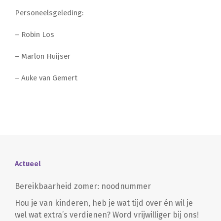
Personeelsgeleding:
– Robin Los
– Marlon Huijser
– Auke van Gemert
Actueel
Bereikbaarheid zomer: noodnummer
Hou je van kinderen, heb je wat tijd over én wil je
wel wat extra’s verdienen? Word vrijwilliger bij ons!