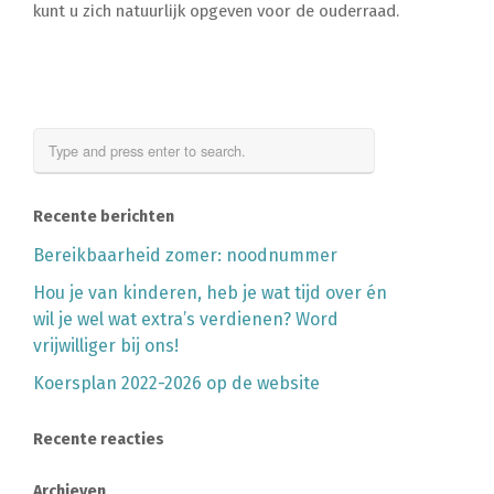
kunt u zich natuurlijk opgeven voor de ouderraad.
Recente berichten
Bereikbaarheid zomer: noodnummer
Hou je van kinderen, heb je wat tijd over én
wil je wel wat extra’s verdienen? Word
vrijwilliger bij ons!
Koersplan 2022-2026 op de website
Recente reacties
Archieven