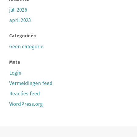
juli 2026
april 2023
Categorieën
Geen categorie
Meta
Login
Vermeldingen feed
Reacties feed
WordPress.org