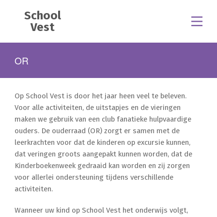
School
Vest
OR
Op School Vest is door het jaar heen veel te beleven.
Voor alle activiteiten, de uitstapjes en de vieringen
maken we gebruik van een club fanatieke hulpvaardige
ouders. De ouderraad (OR) zorgt er samen met de
leerkrachten voor dat de kinderen op excursie kunnen,
dat veringen groots aangepakt kunnen worden, dat de
Kinderboekenweek gedraaid kan worden en zij zorgen
voor allerlei ondersteuning tijdens verschillende
activiteiten.
Wanneer uw kind op School Vest het onderwijs volgt,