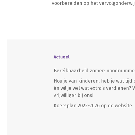
voorbereiden op het vervolgonderwij
Actueel
Bereikbaarheid zomer: noodnumme
Hou je van kinderen, heb je wat tijd 
én wil je wel wat extra’s verdienen?
vrijwilliger bij ons!
Koersplan 2022-2026 op de website