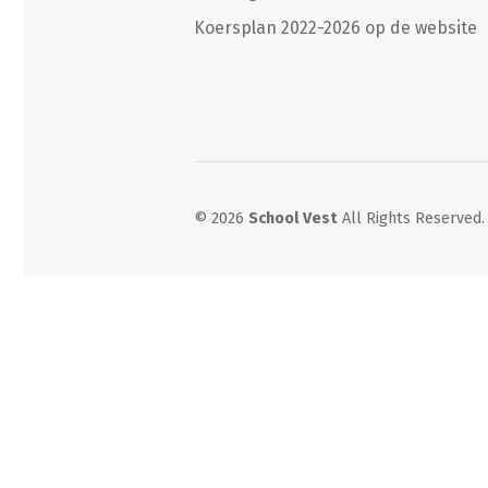
Koersplan 2022-2026 op de website
© 2026
School Vest
All Rights Reserved.