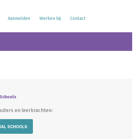
Aanmelden
Werken bij
Contact
 Schools
uders en leerkrachten:
IAL SCHOOLS