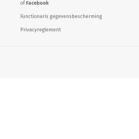
of
Facebook
Functionaris gegevensbescherming
Privacyreglement